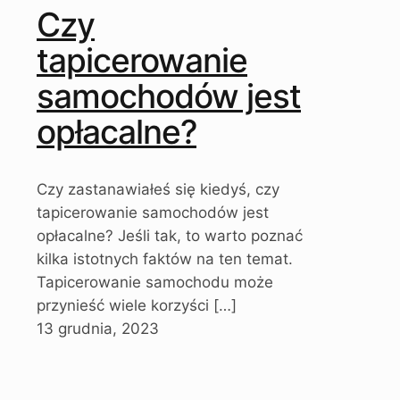
Czy
tapicerowanie
samochodów jest
opłacalne?
Czy zastanawiałeś się kiedyś, czy
tapicerowanie samochodów jest
opłacalne? Jeśli tak, to warto poznać
kilka istotnych faktów na ten temat.
Tapicerowanie samochodu może
przynieść wiele korzyści
[…]
13 grudnia, 2023