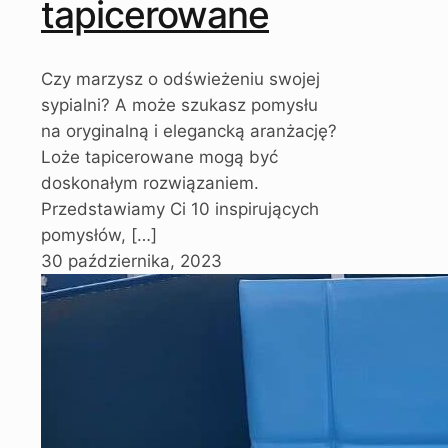
tapicerowane
Czy marzysz o odświeżeniu swojej
sypialni? A może szukasz pomysłu
na oryginalną i elegancką aranżację?
Loże tapicerowane mogą być
doskonałym rozwiązaniem.
Przedstawiamy Ci 10 inspirujących
pomysłów,
[…]
30 października, 2023