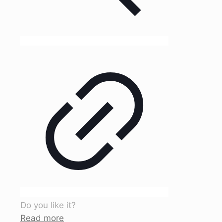
Do you like it?
Read more