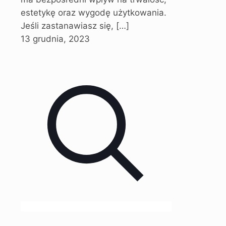
estetykę oraz wygodę użytkowania.
Jeśli zastanawiasz się,
[…]
13 grudnia, 2023