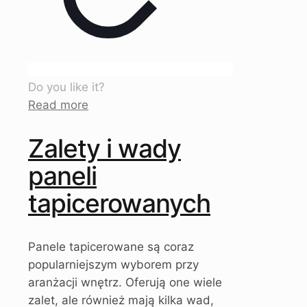
Do you like it?
Read more
Zalety i wady
paneli
tapicerowanych
Panele tapicerowane są coraz
popularniejszym wyborem przy
aranżacji wnętrz. Oferują one wiele
zalet, ale również mają kilka wad,