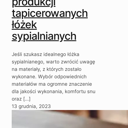
produkcji
tapicerowanych
łóżek
sypialnianych
Jeśli szukasz idealnego łóżka
sypialnianego, warto zwrócić uwagę
na materiały, z których zostało
wykonane. Wybór odpowiednich
materiałów ma ogromne znaczenie
dla jakości wykonania, komfortu snu
oraz
[…]
13 grudnia, 2023