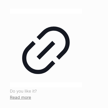
Do you like it?
Read more