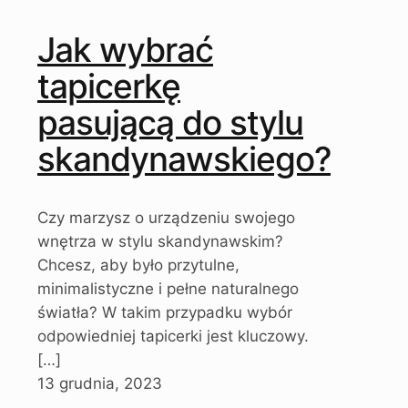
Jak wybrać
tapicerkę
pasującą do stylu
skandynawskiego?
Czy marzysz o urządzeniu swojego
wnętrza w stylu skandynawskim?
Chcesz, aby było przytulne,
minimalistyczne i pełne naturalnego
światła? W takim przypadku wybór
odpowiedniej tapicerki jest kluczowy.
[…]
13 grudnia, 2023