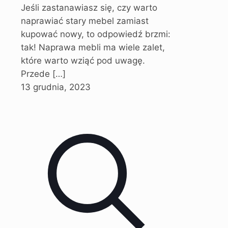
Jeśli zastanawiasz się, czy warto
naprawiać stary mebel zamiast
kupować nowy, to odpowiedź brzmi:
tak! Naprawa mebli ma wiele zalet,
które warto wziąć pod uwagę.
Przede
[…]
13 grudnia, 2023