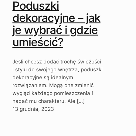
Poduszki
dekoracyjne – jak
je wybrać i gdzie
umieścić?
Jeśli chcesz dodać trochę świeżości
i stylu do swojego wnętrza, poduszki
dekoracyjne są idealnym
rozwiązaniem. Mogą one zmienić
wygląd każdego pomieszczenia i
nadać mu charakteru. Ale
[…]
13 grudnia, 2023