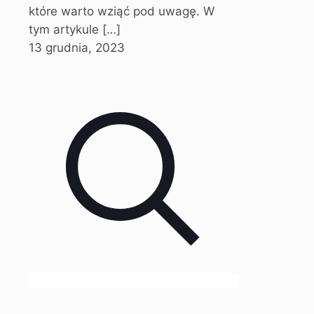
które warto wziąć pod uwagę. W
tym artykule
[…]
13 grudnia, 2023