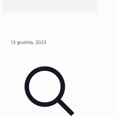
13 grudnia, 2023